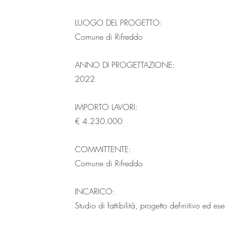
LUOGO DEL PROGETTO:
Comune di Rifreddo
ANNO DI PROGETTAZIONE:
2022
IMPORTO LAVORI:
€ 4.230.000
COMMITTENTE:
Comune di Rifreddo
INCARICO:
Studio di fattibilità, progetto definitivo ed es