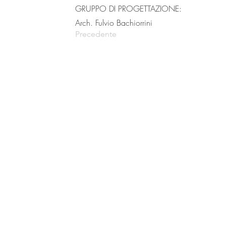
GRUPPO DI PROGETTAZIONE:
Arch. Fulvio Bachiorrini
Precedente