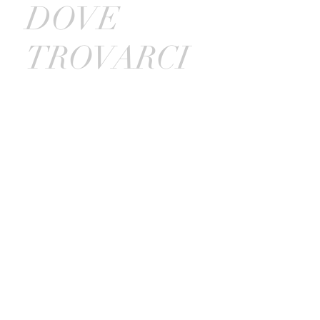
DOVE
TROVARCI