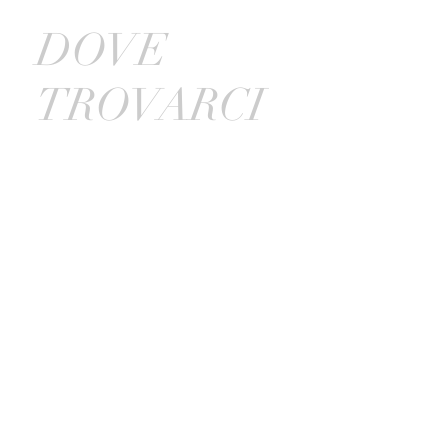
DOVE
TROVARCI