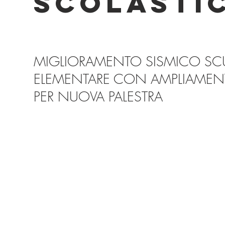
SCOLASTI
MIGLIORAMENTO SISMICO SC
ELEMENTARE CON AMPLIAME
PER NUOVA PALESTRA