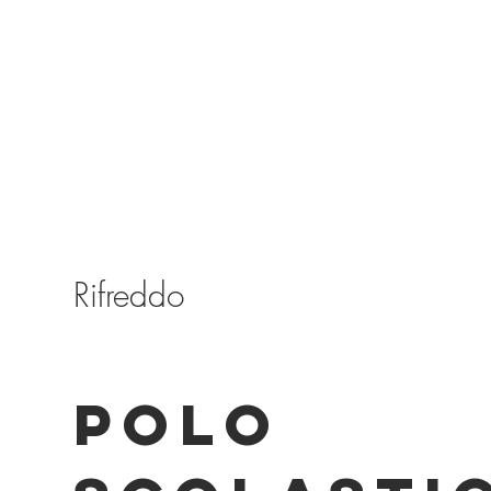
Rifreddo
POLO