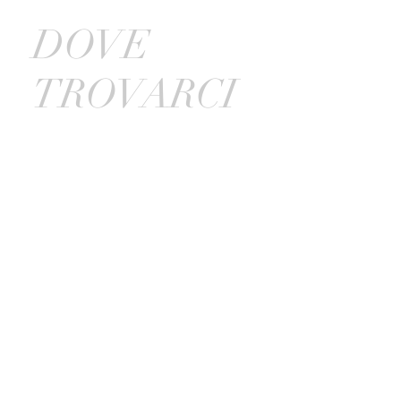
DOVE
TROVARCI