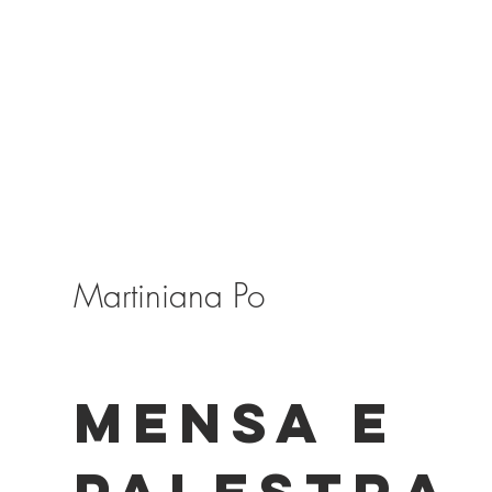
Martiniana Po
MENSA E