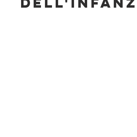
DELL'INFANZ