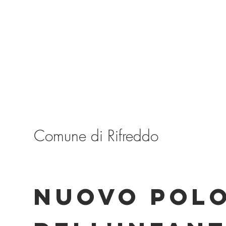
Comune di Rifreddo
NUOVO POL