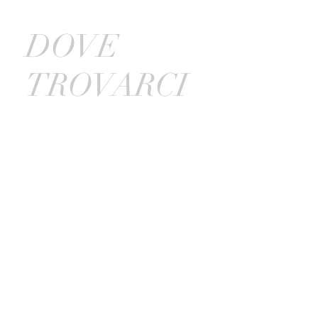
DOVE
TROVARCI