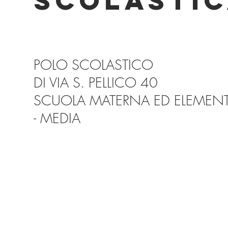
SCOLASTI
POLO SCOLASTICO
DI VIA S. PELLICO 40
SCUOLA MATERNA ED ELEMEN
- MEDIA