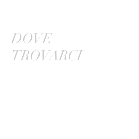
DOVE
TROVARCI