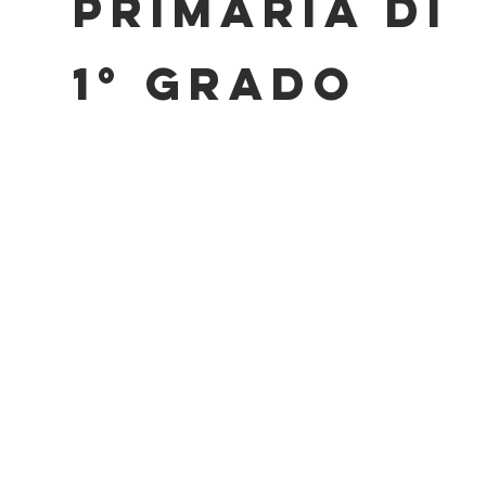
PRIMARIA DI
1° GRADO