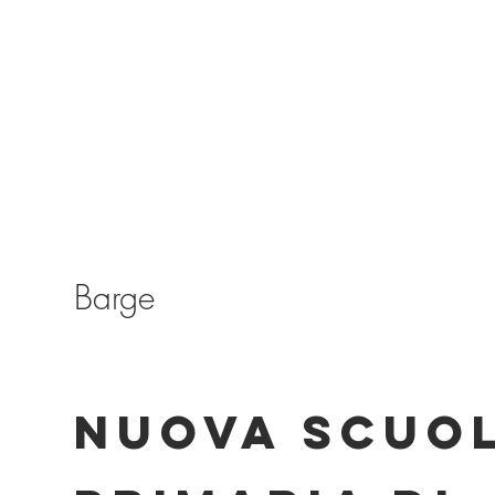
Barge
NUOVA SCUO