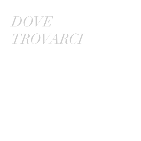
DOVE
TROVARCI