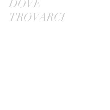
DOVE
TROVARCI