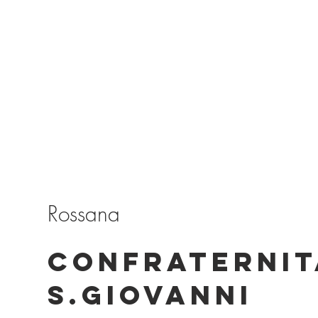
Rossana
CONFRATERNIT
S.GIOVANNI