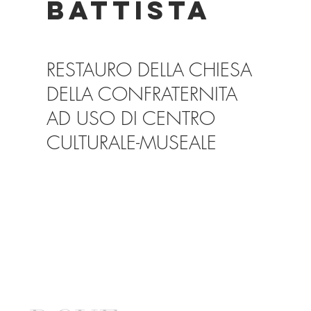
BATTISTA
RESTAURO DELLA CHIESA
DELLA CONFRATERNITA
AD USO DI CENTRO
CULTURALE-MUSEALE