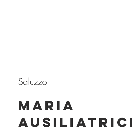
Saluzzo
MARIA
AUSILIATRIC