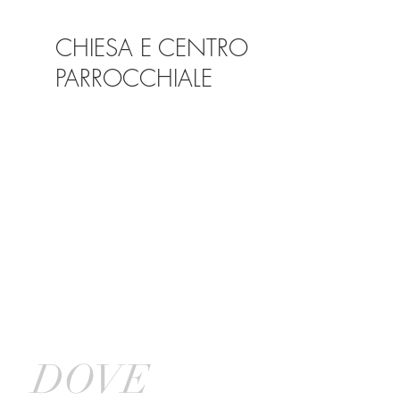
CHIESA E CENTRO
PARROCCHIALE
DOVE