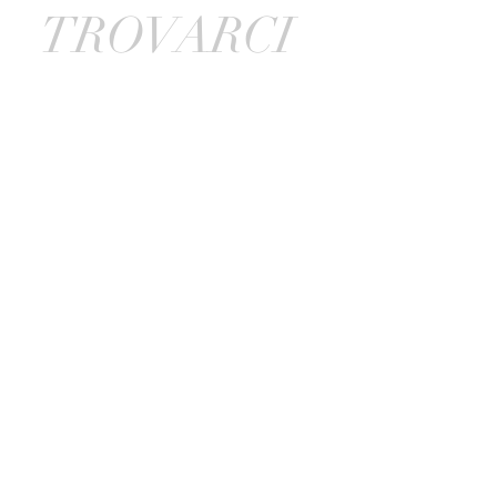
TROVARCI